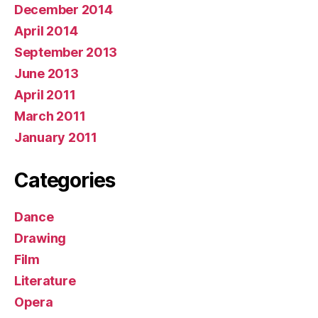
December 2014
April 2014
September 2013
June 2013
April 2011
March 2011
January 2011
Categories
Dance
Drawing
Film
Literature
Opera