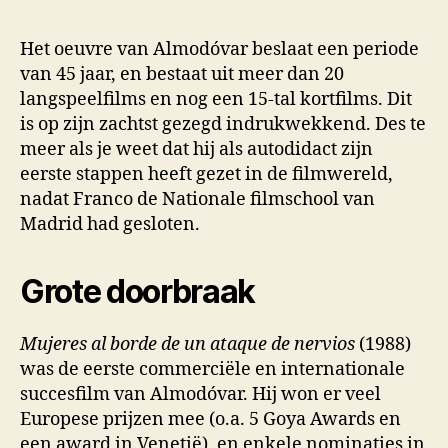
Het oeuvre van Almodóvar beslaat een periode
van 45 jaar, en bestaat uit meer dan 20
langspeelfilms en nog een 15-tal kortfilms. Dit
is op zijn zachtst gezegd indrukwekkend. Des te
meer als je weet dat hij als autodidact zijn
eerste stappen heeft gezet in de filmwereld,
nadat Franco de Nationale filmschool van
Madrid had gesloten.
Grote doorbraak
Mujeres al borde de un ataque de nervios
(1988)
was de eerste commerciële en internationale
succesfilm van Almodóvar. Hij won er veel
Europese prijzen mee (o.a. 5 Goya Awards en
een award in Venetië), en enkele nominaties in