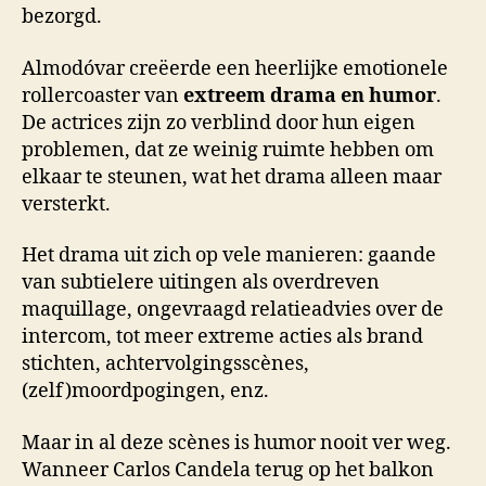
bezorgd.
Almodóvar creëerde een heerlijke emotionele
rollercoaster van
extreem drama en humor
.
De actrices zijn zo verblind door hun eigen
problemen, dat ze weinig ruimte hebben om
elkaar te steunen, wat het drama alleen maar
versterkt.
Het drama uit zich op vele manieren: gaande
van subtielere uitingen als overdreven
maquillage, ongevraagd relatieadvies over de
intercom, tot meer extreme acties als brand
stichten, achtervolgingsscènes,
(zelf)moordpogingen, enz.
Maar in al deze scènes is humor nooit ver weg.
Wanneer Carlos Candela terug op het balkon