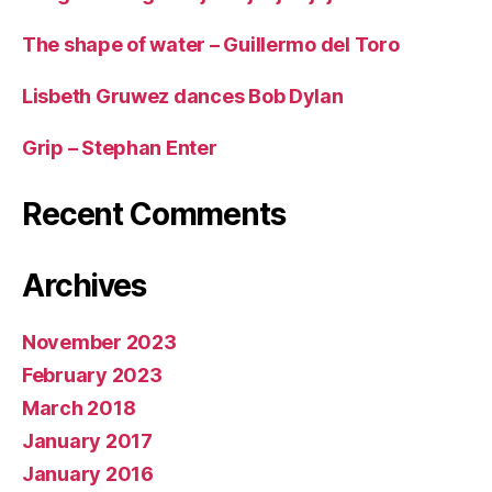
The shape of water – Guillermo del Toro
Lisbeth Gruwez dances Bob Dylan
Grip – Stephan Enter
Recent Comments
Archives
November 2023
February 2023
March 2018
January 2017
January 2016