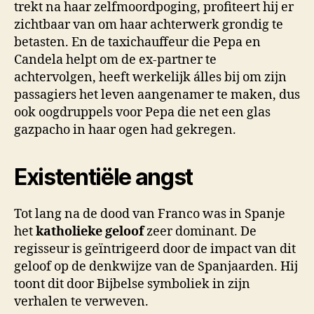
trekt na haar zelfmoordpoging, profiteert hij er
zichtbaar van om haar achterwerk grondig te
betasten. En de taxichauffeur die Pepa en
Candela helpt om de ex-partner te
achtervolgen, heeft werkelijk álles bij om zijn
passagiers het leven aangenamer te maken, dus
ook oogdruppels voor Pepa die net een glas
gazpacho in haar ogen had gekregen.
Existentiële angst
Tot lang na de dood van Franco was in Spanje
het
katholieke geloof
zeer dominant. De
regisseur is geïntrigeerd door de impact van dit
geloof op de denkwijze van de Spanjaarden. Hij
toont dit door Bijbelse symboliek in zijn
verhalen te verweven.