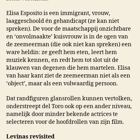
Elisa Esposito is een immigrant, vrouw,
laaggeschoold én gehandicapt (ze kan niet
spreken). De voor de maatschappij onzichtbare
en ‘onvolmaakte’ kuisvrouw is in de ogen van
de zeemeerman (die ook niet kan spreken) een
ware heldin: ze geeft hem eten, leert hem
muziek kennen, en redt hem tot slot uit de
klauwen van degenen die hem martelen. Elisa
van haar kant ziet de zeemeerman niet als een
‘object’, maar als een volwaardig persoon.
Dat randfiguren glansrollen kunnen vertolken,
onderstreept del Toro ook op een ander niveau,
namelijk door minder bekende actrices te
selecteren voor de hoofdrollen van zijn film.
Levinas revisited