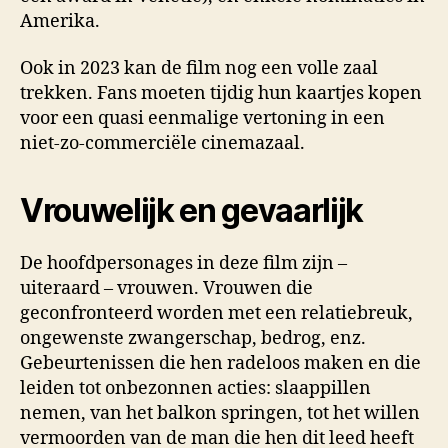
Amerika.
Ook in 2023 kan de film nog een volle zaal
trekken. Fans moeten tijdig hun kaartjes kopen
voor een quasi eenmalige vertoning in een
niet-zo-commerciële cinemazaal.
Vrouwelijk en gevaarlijk
De hoofdpersonages in deze film zijn –
uiteraard – vrouwen. Vrouwen die
geconfronteerd worden met een relatiebreuk,
ongewenste zwangerschap, bedrog, enz.
Gebeurtenissen die hen radeloos maken en die
leiden tot onbezonnen acties: slaappillen
nemen, van het balkon springen, tot het willen
vermoorden van de man die hen dit leed heeft