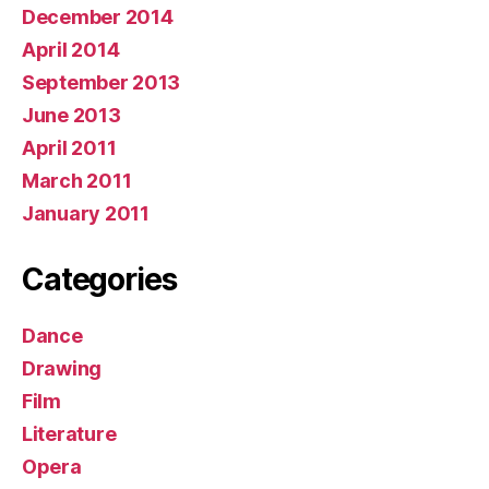
December 2014
April 2014
September 2013
June 2013
April 2011
March 2011
January 2011
Categories
Dance
Drawing
Film
Literature
Opera