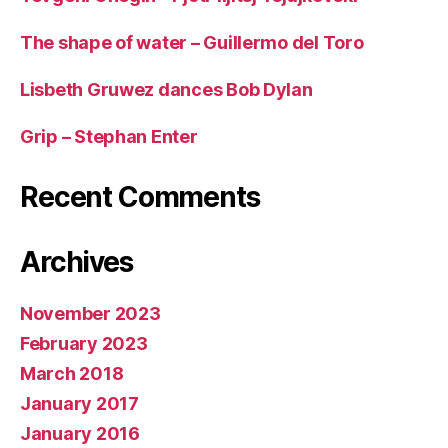
The shape of water – Guillermo del Toro
Lisbeth Gruwez dances Bob Dylan
Grip – Stephan Enter
Recent Comments
Archives
November 2023
February 2023
March 2018
January 2017
January 2016