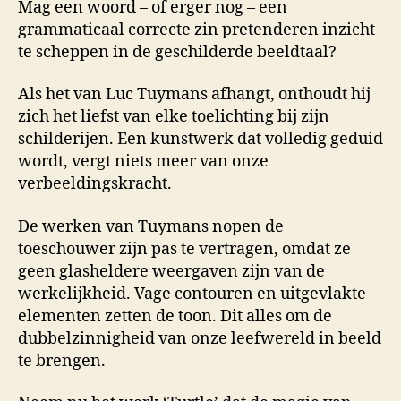
Mag een woord – of erger nog – een
Re
grammaticaal correcte zin pretenderen inzicht
te scheppen in de geschilderde beeldtaal?
Als het van Luc Tuymans afhangt, onthoudt hij
zich het liefst van elke toelichting bij zijn
schilderijen. Een kunstwerk dat volledig geduid
wordt, vergt niets meer van onze
verbeeldingskracht.
De werken van Tuymans nopen de
toeschouwer zijn pas te vertragen, omdat ze
geen glasheldere weergaven zijn van de
werkelijkheid. Vage contouren en uitgevlakte
elementen zetten de toon. Dit alles om de
dubbelzinnigheid van onze leefwereld in beeld
te brengen.