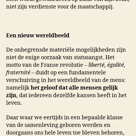
niet zijn verdienste voor de maatschappij.
Een nieuw wereldbeeld
De onbegrensde materiële mogelijkheden zijn
niet de enige oorzaak van statusangst. Het
motto van de Franse revolutie –
liberté, égalité,
fraternité
– duidt op een fundamentele
verschuiving in het wereldbeeld van de mens:
namelijk
het geloof dat alle mensen gelijk
zijn
, dat iedereen dezelfde kansen heeft in het
leven.
Daar waar we eertijds in een bepaalde klasse
van de samenleving geboren werden en
doorgaans ons hele leven toe bleven behoren,