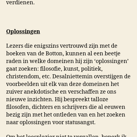
verdienen.
Oplossingen
Lezers die enigszins vertrouwd zijn met de
boeken van de Botton, kunnen al een beetje
raden in welke domeinen hij zijn ‘oplossingen’
gaat zoeken: filosofie, kunst, politiek,
christendom, etc. Desalniettemin overstijgen de
voorbeelden uit elk van deze domeinen het
zuiver anekdotische en verschaffen ze ons
nieuwe inzichten. Hij bespreekt talloze
filosofen, dichters en schrijvers die al eeuwen
bezig zijn met het ontleden van en het zoeken
naar oplossingen voor statusangst.