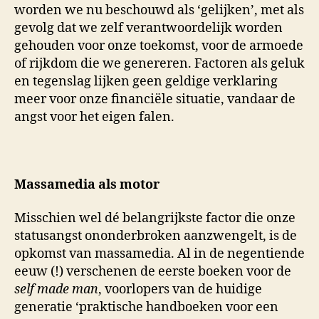
worden we nu beschouwd als ‘gelijken’, met als
gevolg dat we zelf verantwoordelijk worden
gehouden voor onze toekomst, voor de armoede
of rijkdom die we genereren. Factoren als geluk
en tegenslag lijken geen geldige verklaring
meer voor onze financiële situatie, vandaar de
angst voor het eigen falen.
Massamedia als motor
Misschien wel dé belangrijkste factor die onze
statusangst ononderbroken aanzwengelt, is de
opkomst van massamedia. Al in de negentiende
eeuw (!) verschenen de eerste boeken voor de
self made man
, voorlopers van de huidige
generatie ‘praktische handboeken voor een