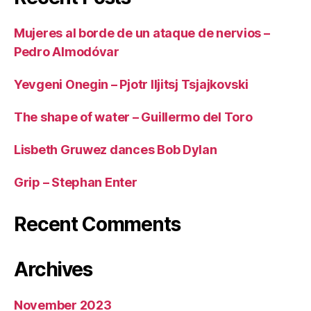
Mujeres al borde de un ataque de nervios –
Pedro Almodóvar
Yevgeni Onegin – Pjotr Iljitsj Tsjajkovski
The shape of water – Guillermo del Toro
Lisbeth Gruwez dances Bob Dylan
Grip – Stephan Enter
Recent Comments
Archives
November 2023