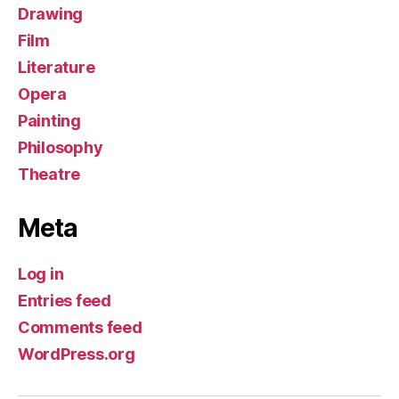
Drawing
Film
Literature
Opera
Painting
Philosophy
Theatre
Meta
Log in
Entries feed
Comments feed
WordPress.org