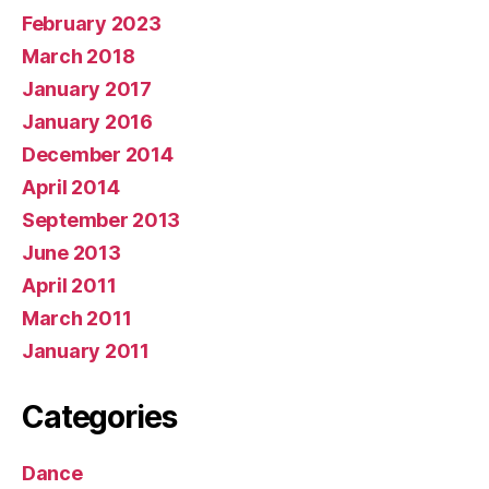
February 2023
March 2018
January 2017
January 2016
December 2014
April 2014
September 2013
June 2013
April 2011
March 2011
January 2011
Categories
Dance