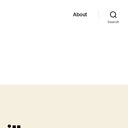
About
Search