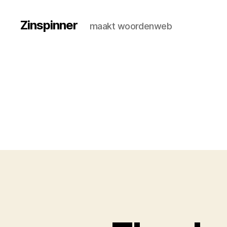
Zinspinner
maakt woordenweb